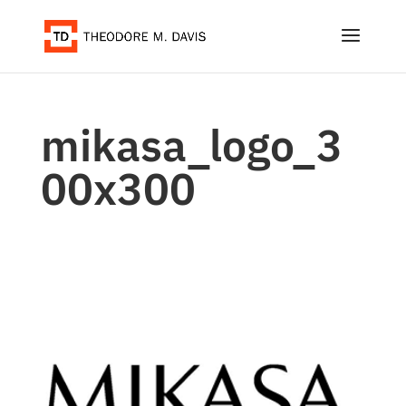
mikasa_logo_3
00x300